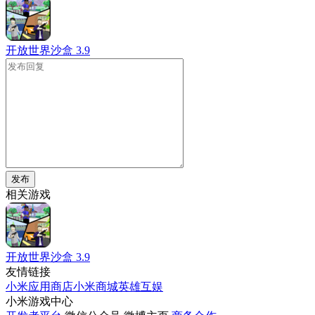
开放世界沙盒
3.9
发布
相关游戏
开放世界沙盒
3.9
友情链接
小米应用商店
小米商城
英雄互娱
小米游戏中心