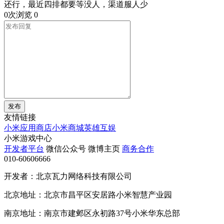
还行，最近四排都要等没人，渠道服人少
0次浏览
0
发布
友情链接
小米应用商店
小米商城
英雄互娱
小米游戏中心
开发者平台
微信公众号
微博主页
商务合作
010-60606666
开发者：北京瓦力网络科技有限公司
北京地址：北京市昌平区安居路小米智慧产业园
南京地址：南京市建邺区永初路37号小米华东总部