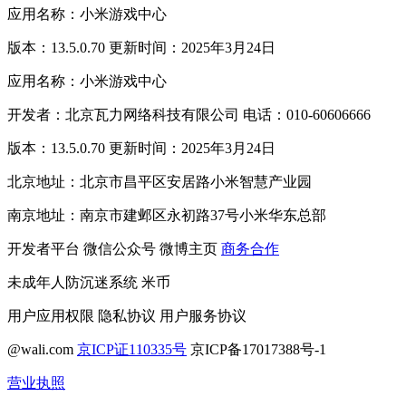
应用名称：小米游戏中心
版本：13.5.0.70 更新时间：2025年3月24日
应用名称：小米游戏中心
开发者：北京瓦力网络科技有限公司 电话：010-60606666
版本：13.5.0.70 更新时间：2025年3月24日
北京地址：北京市昌平区安居路小米智慧产业园
南京地址：南京市建邺区永初路37号小米华东总部
开发者平台
微信公众号
微博主页
商务合作
未成年人防沉迷系统
米币
用户应用权限
隐私协议
用户服务协议
@wali.com
京ICP证110335号
京ICP备17017388号-1
营业执照