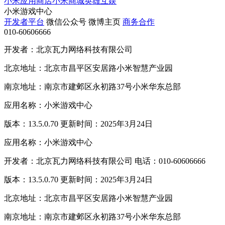
小米应用商店
小米商城
英雄互娱
小米游戏中心
开发者平台
微信公众号
微博主页
商务合作
010-60606666
开发者：北京瓦力网络科技有限公司
北京地址：北京市昌平区安居路小米智慧产业园
南京地址：南京市建邺区永初路37号小米华东总部
应用名称：小米游戏中心
版本：13.5.0.70 更新时间：2025年3月24日
应用名称：小米游戏中心
开发者：北京瓦力网络科技有限公司 电话：010-60606666
版本：13.5.0.70 更新时间：2025年3月24日
北京地址：北京市昌平区安居路小米智慧产业园
南京地址：南京市建邺区永初路37号小米华东总部