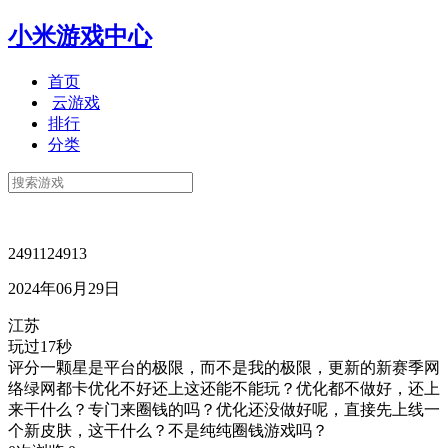
小米游戏中心
首页
云游戏
排行
分类
2491124913
2024年06月29日
江苏
玩过17秒
评分一颗星是平台的极限，而不是我的极限，更新的新赛季网
络绿网都卡优化不好还上这还能不能玩？优化都不做好，还上
来干什么？专门来圈钱的吗？优化还没做好呢，直接先上线一
个新皮肤，这干什么？不是纯纯圈钱游戏吗？