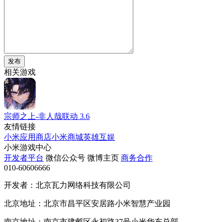
发布
相关游戏
宗师之上-非人哉联动
3.6
友情链接
小米应用商店
小米商城
英雄互娱
小米游戏中心
开发者平台
微信公众号
微博主页
商务合作
010-60606666
开发者：北京瓦力网络科技有限公司
北京地址：北京市昌平区安居路小米智慧产业园
南京地址：南京市建邺区永初路37号小米华东总部