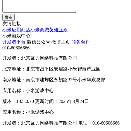
发布
友情链接
小米应用商店
小米商城
英雄互娱
小米游戏中心
开发者平台
微信公众号
微博主页
商务合作
010-60606666
开发者：北京瓦力网络科技有限公司
北京地址：北京市昌平区安居路小米智慧产业园
南京地址：南京市建邺区永初路37号小米华东总部
应用名称：小米游戏中心
版本：13.5.0.70 更新时间：2025年3月24日
应用名称：小米游戏中心
开发者：北京瓦力网络科技有限公司 电话：010-60606666