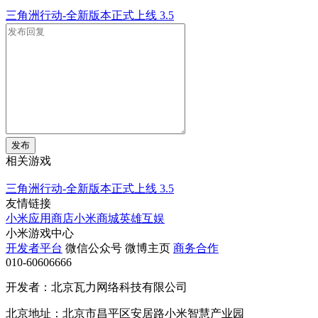
三角洲行动-全新版本正式上线
3.5
发布
相关游戏
三角洲行动-全新版本正式上线
3.5
友情链接
小米应用商店
小米商城
英雄互娱
小米游戏中心
开发者平台
微信公众号
微博主页
商务合作
010-60606666
开发者：北京瓦力网络科技有限公司
北京地址：北京市昌平区安居路小米智慧产业园