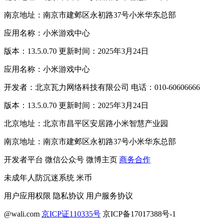
南京地址：南京市建邺区永初路37号小米华东总部
应用名称：小米游戏中心
版本：13.5.0.70 更新时间：2025年3月24日
应用名称：小米游戏中心
开发者：北京瓦力网络科技有限公司 电话：010-60606666
版本：13.5.0.70 更新时间：2025年3月24日
北京地址：北京市昌平区安居路小米智慧产业园
南京地址：南京市建邺区永初路37号小米华东总部
开发者平台
微信公众号
微博主页
商务合作
未成年人防沉迷系统
米币
用户应用权限
隐私协议
用户服务协议
@wali.com
京ICP证110335号
京ICP备17017388号-1