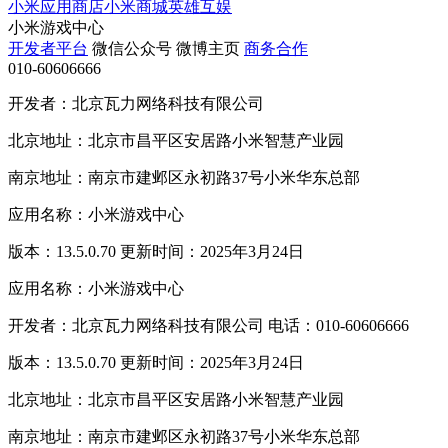
小米应用商店
小米商城
英雄互娱
小米游戏中心
开发者平台
微信公众号
微博主页
商务合作
010-60606666
开发者：北京瓦力网络科技有限公司
北京地址：北京市昌平区安居路小米智慧产业园
南京地址：南京市建邺区永初路37号小米华东总部
应用名称：小米游戏中心
版本：13.5.0.70 更新时间：2025年3月24日
应用名称：小米游戏中心
开发者：北京瓦力网络科技有限公司 电话：010-60606666
版本：13.5.0.70 更新时间：2025年3月24日
北京地址：北京市昌平区安居路小米智慧产业园
南京地址：南京市建邺区永初路37号小米华东总部