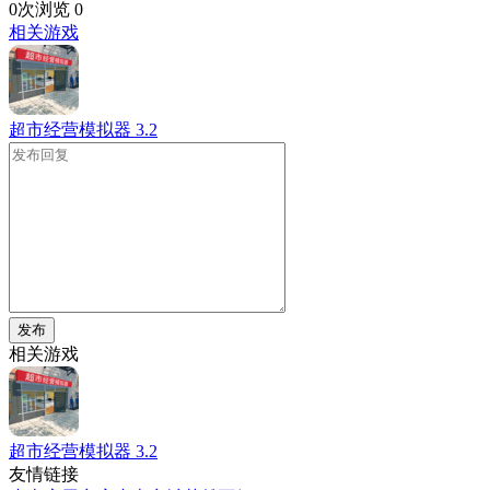
0次浏览
0
相关游戏
超市经营模拟器
3.2
发布
相关游戏
超市经营模拟器
3.2
友情链接