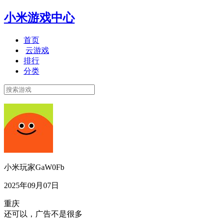
小米游戏中心
首页
云游戏
排行
分类
小米玩家GaW0Fb
2025年09月07日
重庆
还可以，广告不是很多