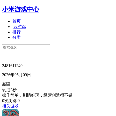
小米游戏中心
首页
云游戏
排行
分类
2481611240
2026年05月09日
新疆
玩过2秒
操作简单，剧情好玩，经营创造很不错
0次浏览
0
相关游戏