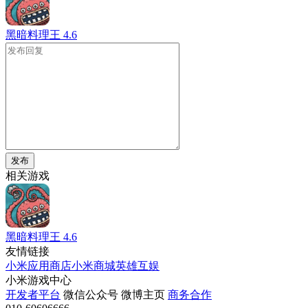
黑暗料理王
4.6
发布
相关游戏
黑暗料理王
4.6
友情链接
小米应用商店
小米商城
英雄互娱
小米游戏中心
开发者平台
微信公众号
微博主页
商务合作