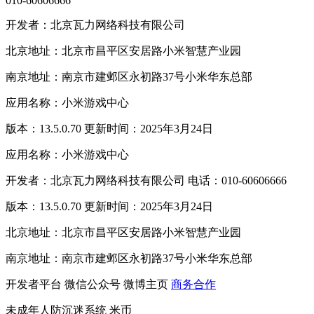
010-60606666
开发者：北京瓦力网络科技有限公司
北京地址：北京市昌平区安居路小米智慧产业园
南京地址：南京市建邺区永初路37号小米华东总部
应用名称：小米游戏中心
版本：13.5.0.70 更新时间：2025年3月24日
应用名称：小米游戏中心
开发者：北京瓦力网络科技有限公司 电话：010-60606666
版本：13.5.0.70 更新时间：2025年3月24日
北京地址：北京市昌平区安居路小米智慧产业园
南京地址：南京市建邺区永初路37号小米华东总部
开发者平台
微信公众号
微博主页
商务合作
未成年人防沉迷系统
米币