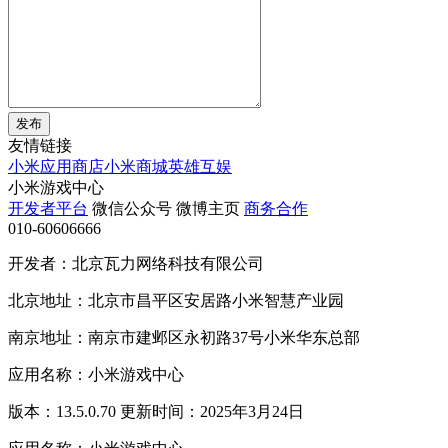
发布
友情链接
小米应用商店
小米商城
英雄互娱
小米游戏中心
开发者平台
微信公众号
微博主页
商务合作
010-60606666
开发者：北京瓦力网络科技有限公司
北京地址：北京市昌平区安居路小米智慧产业园
南京地址：南京市建邺区永初路37号小米华东总部
应用名称：小米游戏中心
版本：13.5.0.70 更新时间：2025年3月24日