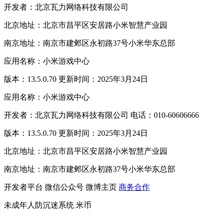
开发者：北京瓦力网络科技有限公司
北京地址：北京市昌平区安居路小米智慧产业园
南京地址：南京市建邺区永初路37号小米华东总部
应用名称：小米游戏中心
版本：13.5.0.70 更新时间：2025年3月24日
应用名称：小米游戏中心
开发者：北京瓦力网络科技有限公司 电话：010-60606666
版本：13.5.0.70 更新时间：2025年3月24日
北京地址：北京市昌平区安居路小米智慧产业园
南京地址：南京市建邺区永初路37号小米华东总部
开发者平台
微信公众号
微博主页
商务合作
未成年人防沉迷系统
米币