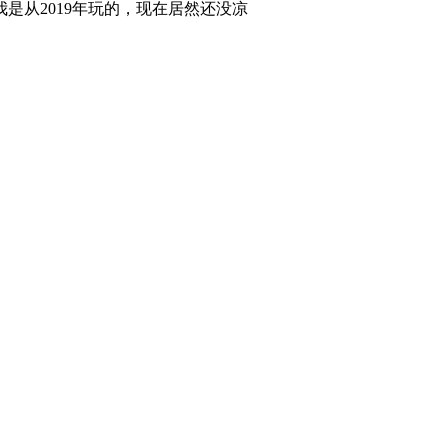
是从2019年玩的，现在居然还没凉