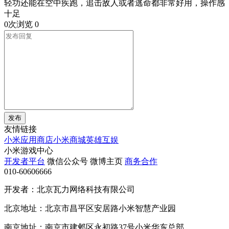
轻功还能在空中疾跑，追击敌人或者逃命都非常好用，操作感
十足
0次浏览
0
发布
友情链接
小米应用商店
小米商城
英雄互娱
小米游戏中心
开发者平台
微信公众号
微博主页
商务合作
010-60606666
开发者：北京瓦力网络科技有限公司
北京地址：北京市昌平区安居路小米智慧产业园
南京地址：南京市建邺区永初路37号小米华东总部