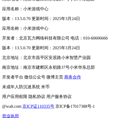
应用名称：小米游戏中心
版本：13.5.0.70 更新时间：2025年3月24日
应用名称：小米游戏中心
开发者：北京瓦力网络科技有限公司 电话：010-60606666
版本：13.5.0.70 更新时间：2025年3月24日
北京地址：北京市昌平区安居路小米智慧产业园
南京地址：南京市建邺区永初路37号小米华东总部
开发者平台
微信公众号
微博主页
商务合作
未成年人防沉迷系统
米币
用户应用权限
隐私协议
用户服务协议
@wali.com
京ICP证110335号
京ICP备17017388号-1
营业执照