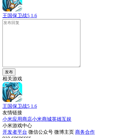
王国保卫战5
1.6
发布
相关游戏
王国保卫战5
1.6
友情链接
小米应用商店
小米商城
英雄互娱
小米游戏中心
开发者平台
微信公众号
微博主页
商务合作