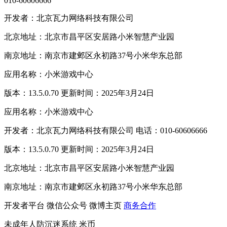
010-60606666
开发者：北京瓦力网络科技有限公司
北京地址：北京市昌平区安居路小米智慧产业园
南京地址：南京市建邺区永初路37号小米华东总部
应用名称：小米游戏中心
版本：13.5.0.70 更新时间：2025年3月24日
应用名称：小米游戏中心
开发者：北京瓦力网络科技有限公司 电话：010-60606666
版本：13.5.0.70 更新时间：2025年3月24日
北京地址：北京市昌平区安居路小米智慧产业园
南京地址：南京市建邺区永初路37号小米华东总部
开发者平台
微信公众号
微博主页
商务合作
未成年人防沉迷系统
米币