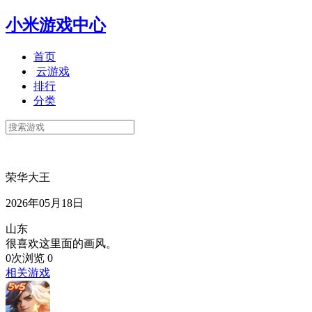
小米游戏中心
首页
云游戏
排行
分类
荣华大王
2026年05月18日
山东
很喜欢这里面的画风。
0次浏览
0
相关游戏