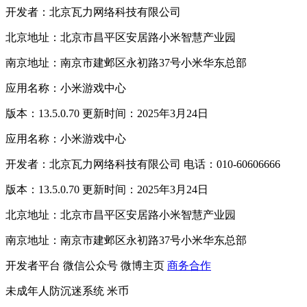
开发者：北京瓦力网络科技有限公司
北京地址：北京市昌平区安居路小米智慧产业园
南京地址：南京市建邺区永初路37号小米华东总部
应用名称：小米游戏中心
版本：13.5.0.70 更新时间：2025年3月24日
应用名称：小米游戏中心
开发者：北京瓦力网络科技有限公司 电话：010-60606666
版本：13.5.0.70 更新时间：2025年3月24日
北京地址：北京市昌平区安居路小米智慧产业园
南京地址：南京市建邺区永初路37号小米华东总部
开发者平台
微信公众号
微博主页
商务合作
未成年人防沉迷系统
米币