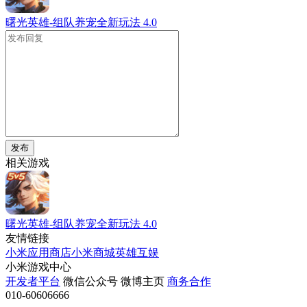
曙光英雄-组队养宠全新玩法
4.0
发布
相关游戏
曙光英雄-组队养宠全新玩法
4.0
友情链接
小米应用商店
小米商城
英雄互娱
小米游戏中心
开发者平台
微信公众号
微博主页
商务合作
010-60606666