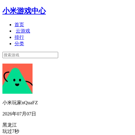
小米游戏中心
首页
云游戏
排行
分类
小米玩家nQuaFZ
2026年07月07日
黑龙江
玩过7秒