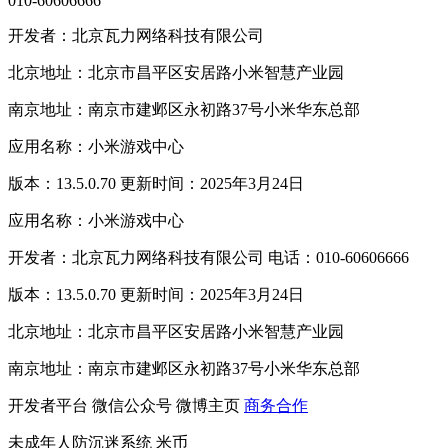
010-60606666
开发者：北京瓦力网络科技有限公司
北京地址：北京市昌平区安居路小米智慧产业园
南京地址：南京市建邺区永初路37号小米华东总部
应用名称：小米游戏中心
版本：13.5.0.70 更新时间：2025年3月24日
应用名称：小米游戏中心
开发者：北京瓦力网络科技有限公司 电话：010-60606666
版本：13.5.0.70 更新时间：2025年3月24日
北京地址：北京市昌平区安居路小米智慧产业园
南京地址：南京市建邺区永初路37号小米华东总部
开发者平台
微信公众号
微博主页
商务合作
未成年人防沉迷系统
米币