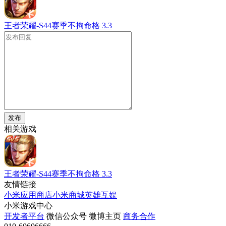
王者荣耀-S44赛季不拘命格
3.3
发布
相关游戏
王者荣耀-S44赛季不拘命格
3.3
友情链接
小米应用商店
小米商城
英雄互娱
小米游戏中心
开发者平台
微信公众号
微博主页
商务合作