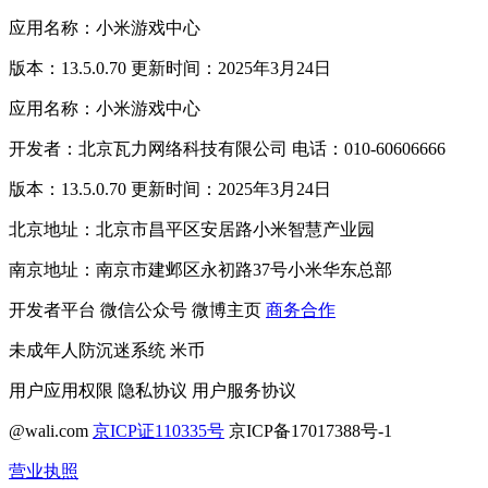
应用名称：小米游戏中心
版本：13.5.0.70 更新时间：2025年3月24日
应用名称：小米游戏中心
开发者：北京瓦力网络科技有限公司 电话：010-60606666
版本：13.5.0.70 更新时间：2025年3月24日
北京地址：北京市昌平区安居路小米智慧产业园
南京地址：南京市建邺区永初路37号小米华东总部
开发者平台
微信公众号
微博主页
商务合作
未成年人防沉迷系统
米币
用户应用权限
隐私协议
用户服务协议
@wali.com
京ICP证110335号
京ICP备17017388号-1
营业执照