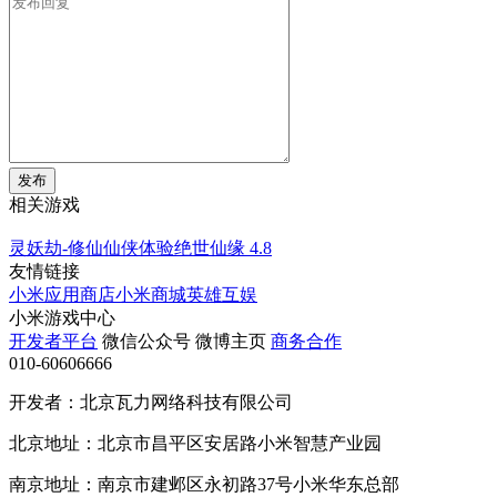
发布
相关游戏
灵妖劫-修仙仙侠体验绝世仙缘
4.8
友情链接
小米应用商店
小米商城
英雄互娱
小米游戏中心
开发者平台
微信公众号
微博主页
商务合作
010-60606666
开发者：北京瓦力网络科技有限公司
北京地址：北京市昌平区安居路小米智慧产业园
南京地址：南京市建邺区永初路37号小米华东总部