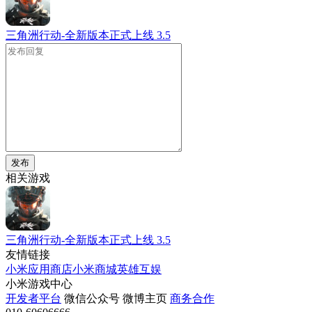
三角洲行动-全新版本正式上线
3.5
发布
相关游戏
三角洲行动-全新版本正式上线
3.5
友情链接
小米应用商店
小米商城
英雄互娱
小米游戏中心
开发者平台
微信公众号
微博主页
商务合作