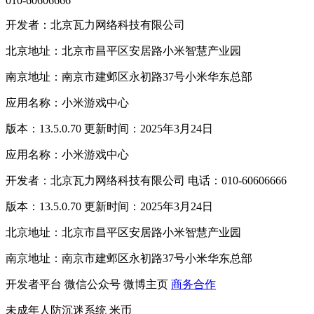
010-60606666
开发者：北京瓦力网络科技有限公司
北京地址：北京市昌平区安居路小米智慧产业园
南京地址：南京市建邺区永初路37号小米华东总部
应用名称：小米游戏中心
版本：13.5.0.70 更新时间：2025年3月24日
应用名称：小米游戏中心
开发者：北京瓦力网络科技有限公司 电话：010-60606666
版本：13.5.0.70 更新时间：2025年3月24日
北京地址：北京市昌平区安居路小米智慧产业园
南京地址：南京市建邺区永初路37号小米华东总部
开发者平台
微信公众号
微博主页
商务合作
未成年人防沉迷系统
米币