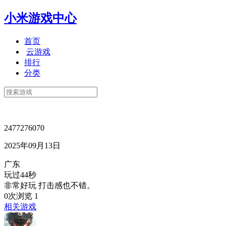
小米游戏中心
首页
云游戏
排行
分类
2477276070
2025年09月13日
广东
玩过44秒
非常好玩 打击感也不错。
0次浏览
1
相关游戏