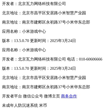
开发者：北京瓦力网络科技有限公司
北京地址：北京市昌平区安居路小米智慧产业园
南京地址：南京市建邺区永初路37号小米华东总部
应用名称：小米游戏中心
版本：13.5.0.70 更新时间：2025年3月24日
应用名称：小米游戏中心
开发者：北京瓦力网络科技有限公司 电话：010-60606666
版本：13.5.0.70 更新时间：2025年3月24日
北京地址：北京市昌平区安居路小米智慧产业园
南京地址：南京市建邺区永初路37号小米华东总部
开发者平台
微信公众号
微博主页
商务合作
未成年人防沉迷系统
米币