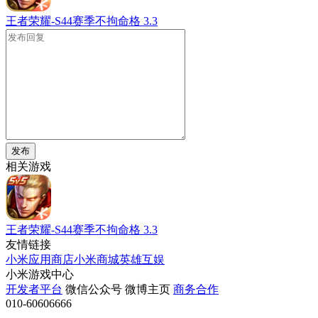
王者荣耀-S44赛季不拘命格
3.3
发布
相关游戏
王者荣耀-S44赛季不拘命格
3.3
友情链接
小米应用商店
小米商城
英雄互娱
小米游戏中心
开发者平台
微信公众号
微博主页
商务合作
010-60606666