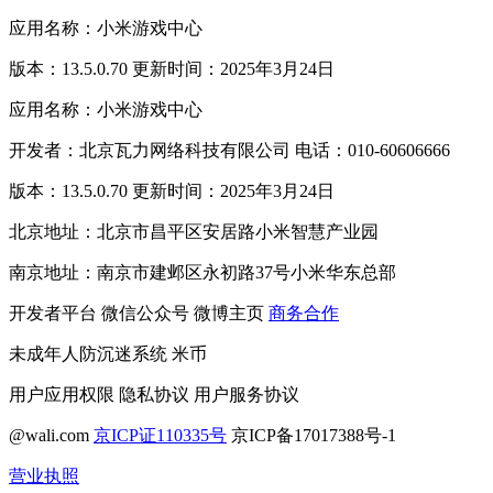
应用名称：小米游戏中心
版本：13.5.0.70 更新时间：2025年3月24日
应用名称：小米游戏中心
开发者：北京瓦力网络科技有限公司 电话：010-60606666
版本：13.5.0.70 更新时间：2025年3月24日
北京地址：北京市昌平区安居路小米智慧产业园
南京地址：南京市建邺区永初路37号小米华东总部
开发者平台
微信公众号
微博主页
商务合作
未成年人防沉迷系统
米币
用户应用权限
隐私协议
用户服务协议
@wali.com
京ICP证110335号
京ICP备17017388号-1
营业执照