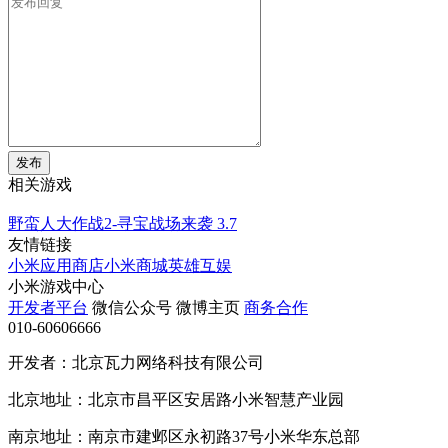
发布
相关游戏
野蛮人大作战2-寻宝战场来袭
3.7
友情链接
小米应用商店
小米商城
英雄互娱
小米游戏中心
开发者平台
微信公众号
微博主页
商务合作
010-60606666
开发者：北京瓦力网络科技有限公司
北京地址：北京市昌平区安居路小米智慧产业园
南京地址：南京市建邺区永初路37号小米华东总部