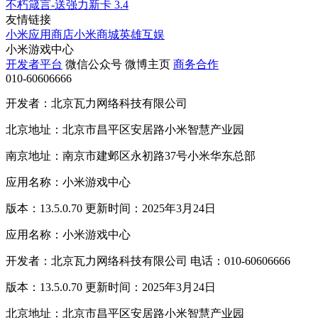
不朽箴言-送强力新卡
3.4
友情链接
小米应用商店
小米商城
英雄互娱
小米游戏中心
开发者平台
微信公众号
微博主页
商务合作
010-60606666
开发者：北京瓦力网络科技有限公司
北京地址：北京市昌平区安居路小米智慧产业园
南京地址：南京市建邺区永初路37号小米华东总部
应用名称：小米游戏中心
版本：13.5.0.70 更新时间：2025年3月24日
应用名称：小米游戏中心
开发者：北京瓦力网络科技有限公司 电话：010-60606666
版本：13.5.0.70 更新时间：2025年3月24日
北京地址：北京市昌平区安居路小米智慧产业园