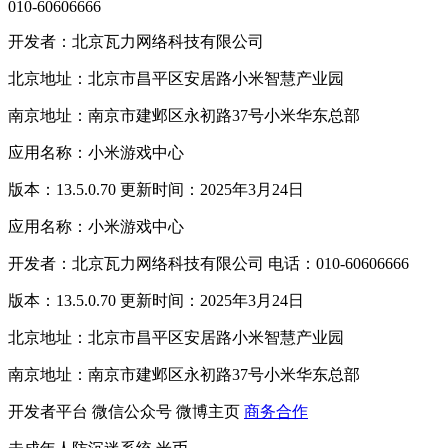
010-60606666
开发者：北京瓦力网络科技有限公司
北京地址：北京市昌平区安居路小米智慧产业园
南京地址：南京市建邺区永初路37号小米华东总部
应用名称：小米游戏中心
版本：13.5.0.70 更新时间：2025年3月24日
应用名称：小米游戏中心
开发者：北京瓦力网络科技有限公司 电话：010-60606666
版本：13.5.0.70 更新时间：2025年3月24日
北京地址：北京市昌平区安居路小米智慧产业园
南京地址：南京市建邺区永初路37号小米华东总部
开发者平台
微信公众号
微博主页
商务合作