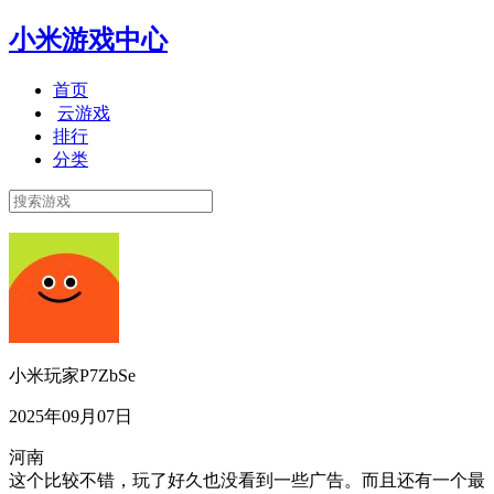
小米游戏中心
首页
云游戏
排行
分类
小米玩家P7ZbSe
2025年09月07日
河南
这个比较不错，玩了好久也没看到一些广告。而且还有一个最