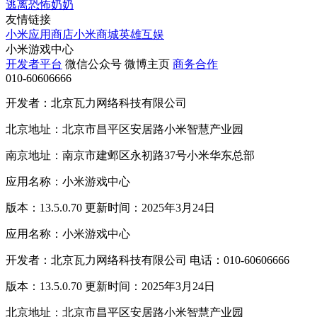
逃离恐怖奶奶
友情链接
小米应用商店
小米商城
英雄互娱
小米游戏中心
开发者平台
微信公众号
微博主页
商务合作
010-60606666
开发者：北京瓦力网络科技有限公司
北京地址：北京市昌平区安居路小米智慧产业园
南京地址：南京市建邺区永初路37号小米华东总部
应用名称：小米游戏中心
版本：13.5.0.70 更新时间：2025年3月24日
应用名称：小米游戏中心
开发者：北京瓦力网络科技有限公司 电话：010-60606666
版本：13.5.0.70 更新时间：2025年3月24日
北京地址：北京市昌平区安居路小米智慧产业园