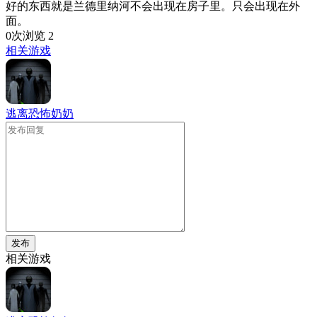
好的东西就是兰德里纳河不会出现在房子里。只会出现在外
面。
0次浏览
2
相关游戏
逃离恐怖奶奶
发布
相关游戏