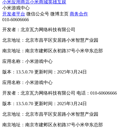
小米应用商店
小米商城
英雄互娱
小米游戏中心
开发者平台
微信公众号
微博主页
商务合作
010-60606666
开发者：北京瓦力网络科技有限公司
北京地址：北京市昌平区安居路小米智慧产业园
南京地址：南京市建邺区永初路37号小米华东总部
应用名称：小米游戏中心
版本：13.5.0.70 更新时间：2025年3月24日
应用名称：小米游戏中心
开发者：北京瓦力网络科技有限公司 电话：010-60606666
版本：13.5.0.70 更新时间：2025年3月24日
北京地址：北京市昌平区安居路小米智慧产业园
南京地址：南京市建邺区永初路37号小米华东总部