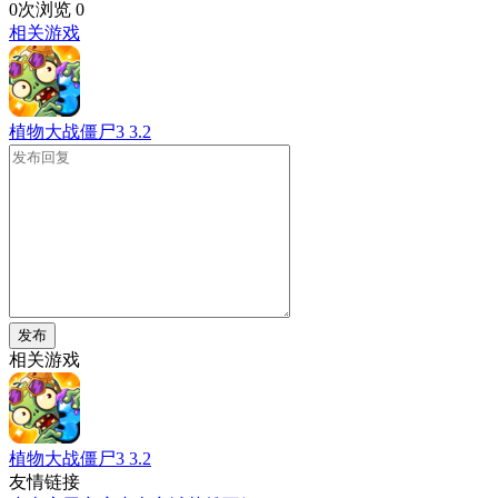
0次浏览
0
相关游戏
植物大战僵尸3
3.2
发布
相关游戏
植物大战僵尸3
3.2
友情链接