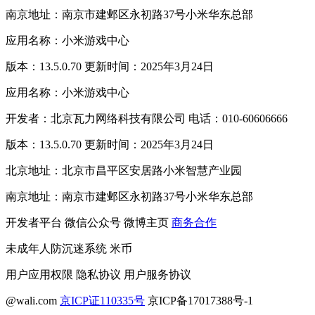
南京地址：南京市建邺区永初路37号小米华东总部
应用名称：小米游戏中心
版本：13.5.0.70 更新时间：2025年3月24日
应用名称：小米游戏中心
开发者：北京瓦力网络科技有限公司 电话：010-60606666
版本：13.5.0.70 更新时间：2025年3月24日
北京地址：北京市昌平区安居路小米智慧产业园
南京地址：南京市建邺区永初路37号小米华东总部
开发者平台
微信公众号
微博主页
商务合作
未成年人防沉迷系统
米币
用户应用权限
隐私协议
用户服务协议
@wali.com
京ICP证110335号
京ICP备17017388号-1