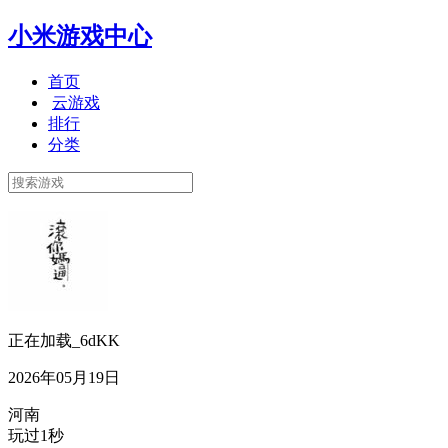
小米游戏中心
首页
云游戏
排行
分类
正在加载_6dKK
2026年05月19日
河南
玩过1秒