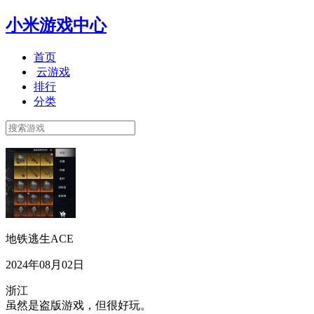
小米游戏中心
首页
云游戏
排行
分类
地铁逃生ACE
2024年08月02日
浙江
虽然是盗版游戏，但很好玩。