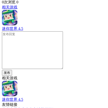
0次浏览
0
相关游戏
迷你世界
4.5
发布
相关游戏
迷你世界
4.5
友情链接