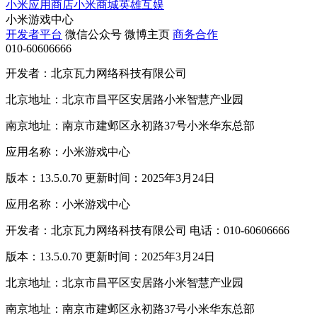
小米应用商店
小米商城
英雄互娱
小米游戏中心
开发者平台
微信公众号
微博主页
商务合作
010-60606666
开发者：北京瓦力网络科技有限公司
北京地址：北京市昌平区安居路小米智慧产业园
南京地址：南京市建邺区永初路37号小米华东总部
应用名称：小米游戏中心
版本：13.5.0.70 更新时间：2025年3月24日
应用名称：小米游戏中心
开发者：北京瓦力网络科技有限公司 电话：010-60606666
版本：13.5.0.70 更新时间：2025年3月24日
北京地址：北京市昌平区安居路小米智慧产业园
南京地址：南京市建邺区永初路37号小米华东总部