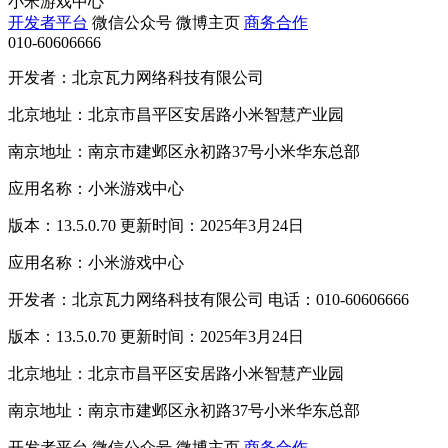
小米游戏中心
开发者平台
微信公众号
微博主页
商务合作
010-60606666
开发者：北京瓦力网络科技有限公司
北京地址：北京市昌平区安居路小米智慧产业园
南京地址：南京市建邺区永初路37号小米华东总部
应用名称：小米游戏中心
版本：13.5.0.70 更新时间：2025年3月24日
应用名称：小米游戏中心
开发者：北京瓦力网络科技有限公司 电话：010-60606666
版本：13.5.0.70 更新时间：2025年3月24日
北京地址：北京市昌平区安居路小米智慧产业园
南京地址：南京市建邺区永初路37号小米华东总部
开发者平台
微信公众号
微博主页
商务合作