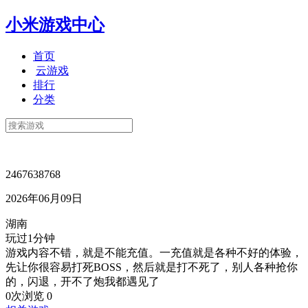
小米游戏中心
首页
云游戏
排行
分类
2467638768
2026年06月09日
湖南
玩过1分钟
游戏内容不错，就是不能充值。一充值就是各种不好的体验，
先让你很容易打死BOSS，然后就是打不死了，别人各种抢你
的，闪退，开不了炮我都遇见了
0次浏览
0