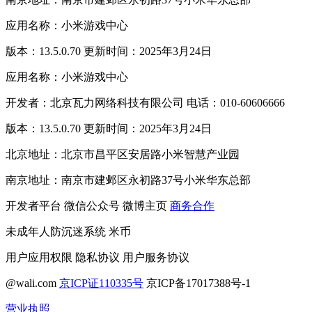
应用名称：小米游戏中心
版本：13.5.0.70 更新时间：2025年3月24日
应用名称：小米游戏中心
开发者：北京瓦力网络科技有限公司 电话：010-60606666
版本：13.5.0.70 更新时间：2025年3月24日
北京地址：北京市昌平区安居路小米智慧产业园
南京地址：南京市建邺区永初路37号小米华东总部
开发者平台
微信公众号
微博主页
商务合作
未成年人防沉迷系统
米币
用户应用权限
隐私协议
用户服务协议
@wali.com
京ICP证110335号
京ICP备17017388号-1
营业执照