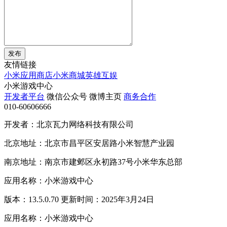
发布
友情链接
小米应用商店
小米商城
英雄互娱
小米游戏中心
开发者平台
微信公众号
微博主页
商务合作
010-60606666
开发者：北京瓦力网络科技有限公司
北京地址：北京市昌平区安居路小米智慧产业园
南京地址：南京市建邺区永初路37号小米华东总部
应用名称：小米游戏中心
版本：13.5.0.70 更新时间：2025年3月24日
应用名称：小米游戏中心