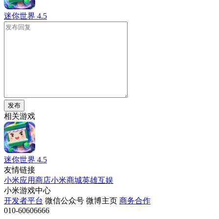
迷你世界
4.5
发布
相关游戏
迷你世界
4.5
友情链接
小米应用商店
小米商城
英雄互娱
小米游戏中心
开发者平台
微信公众号
微博主页
商务合作
010-60606666