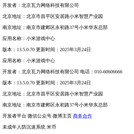
开发者：北京瓦力网络科技有限公司
北京地址：北京市昌平区安居路小米智慧产业园
南京地址：南京市建邺区永初路37号小米华东总部
应用名称：小米游戏中心
版本：13.5.0.70 更新时间：2025年3月24日
应用名称：小米游戏中心
开发者：北京瓦力网络科技有限公司 电话：010-60606666
版本：13.5.0.70 更新时间：2025年3月24日
北京地址：北京市昌平区安居路小米智慧产业园
南京地址：南京市建邺区永初路37号小米华东总部
开发者平台
微信公众号
微博主页
商务合作
未成年人防沉迷系统
米币