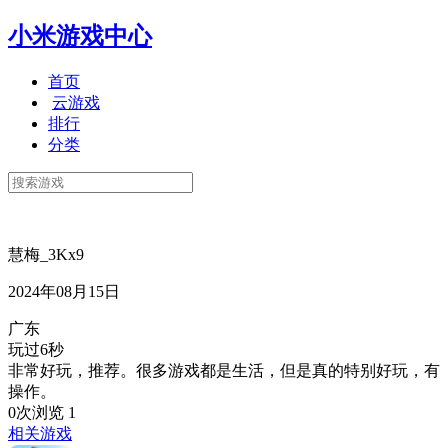
小米游戏中心
首页
云游戏
排行
分类
慧梅_3Kx9
2024年08月15日
广东
玩过6秒
非常好玩，推荐。很多游戏都是生活，但是真的特别好玩，有
操作。
0次浏览
1
相关游戏