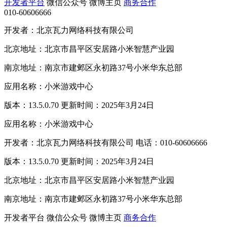
开发者平台
微信公众号
微博主页
商务合作
010-60606666
开发者：北京瓦力网络科技有限公司
北京地址：北京市昌平区安居路小米智慧产业园
南京地址：南京市建邺区永初路37号小米华东总部
应用名称：小米游戏中心
版本：13.5.0.70 更新时间：2025年3月24日
应用名称：小米游戏中心
开发者：北京瓦力网络科技有限公司 电话：010-60606666
版本：13.5.0.70 更新时间：2025年3月24日
北京地址：北京市昌平区安居路小米智慧产业园
南京地址：南京市建邺区永初路37号小米华东总部
开发者平台
微信公众号
微博主页
商务合作