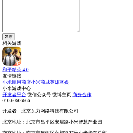
发布
相关游戏
和平精英
4.0
友情链接
小米应用商店
小米商城
英雄互娱
小米游戏中心
开发者平台
微信公众号
微博主页
商务合作
010-60606666
开发者：北京瓦力网络科技有限公司
北京地址：北京市昌平区安居路小米智慧产业园
南京地址：南京市建邺区永初路37号小米华东总部