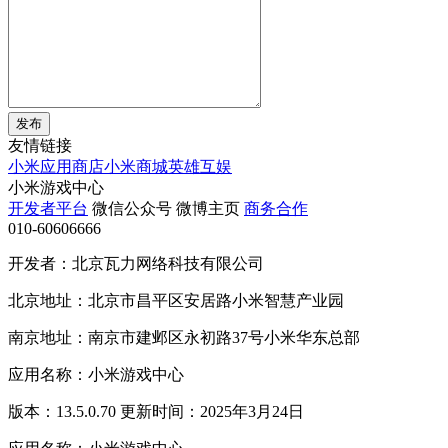
发布
友情链接
小米应用商店
小米商城
英雄互娱
小米游戏中心
开发者平台
微信公众号
微博主页
商务合作
010-60606666
开发者：北京瓦力网络科技有限公司
北京地址：北京市昌平区安居路小米智慧产业园
南京地址：南京市建邺区永初路37号小米华东总部
应用名称：小米游戏中心
版本：13.5.0.70 更新时间：2025年3月24日