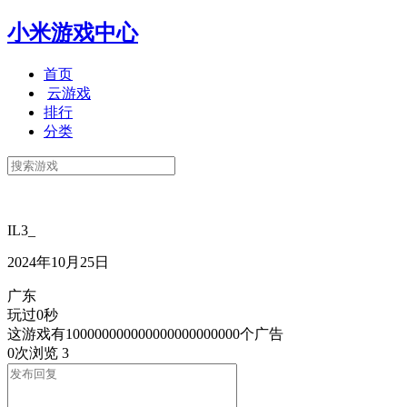
小米游戏中心
首页
云游戏
排行
分类
IL3_
2024年10月25日
广东
玩过0秒
这游戏有100000000000000000000000个广告
0次浏览
3