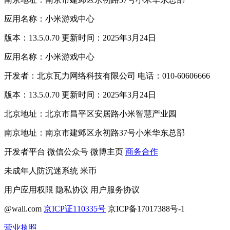
应用名称：小米游戏中心
版本：13.5.0.70 更新时间：2025年3月24日
应用名称：小米游戏中心
开发者：北京瓦力网络科技有限公司 电话：010-60606666
版本：13.5.0.70 更新时间：2025年3月24日
北京地址：北京市昌平区安居路小米智慧产业园
南京地址：南京市建邺区永初路37号小米华东总部
开发者平台
微信公众号
微博主页
商务合作
未成年人防沉迷系统
米币
用户应用权限
隐私协议
用户服务协议
@wali.com
京ICP证110335号
京ICP备17017388号-1
营业执照