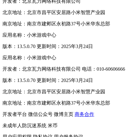
开发者：北京瓦力网络科技有限公司
北京地址：北京市昌平区安居路小米智慧产业园
南京地址：南京市建邺区永初路37号小米华东总部
应用名称：小米游戏中心
版本：13.5.0.70 更新时间：2025年3月24日
应用名称：小米游戏中心
开发者：北京瓦力网络科技有限公司 电话：010-60606666
版本：13.5.0.70 更新时间：2025年3月24日
北京地址：北京市昌平区安居路小米智慧产业园
南京地址：南京市建邺区永初路37号小米华东总部
开发者平台
微信公众号
微博主页
商务合作
未成年人防沉迷系统
米币
用户应用权限
隐私协议
用户服务协议