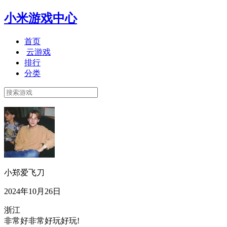
小米游戏中心
首页
云游戏
排行
分类
小郑爱飞刀
2024年10月26日
浙江
非常好非常好玩好玩!