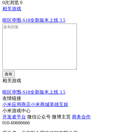
0次浏览
0
相关游戏
暗区突围-S18全新版本上线
3.5
发布
相关游戏
暗区突围-S18全新版本上线
3.5
友情链接
小米应用商店
小米商城
英雄互娱
小米游戏中心
开发者平台
微信公众号
微博主页
商务合作
010-60606666