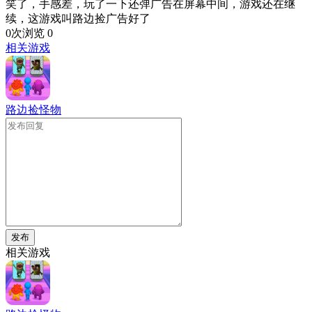
笑了，手感差，玩了一下还弹广告在屏幕中间，游戏还在继
续，这游戏叫路边捡广告好了
0次浏览
0
相关游戏
路边捡怪物
发布
相关游戏