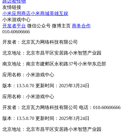
路边捡怪物
友情链接
小米应用商店
小米商城
英雄互娱
小米游戏中心
开发者平台
微信公众号
微博主页
商务合作
010-60606666
开发者：北京瓦力网络科技有限公司
北京地址：北京市昌平区安居路小米智慧产业园
南京地址：南京市建邺区永初路37号小米华东总部
应用名称：小米游戏中心
版本：13.5.0.70 更新时间：2025年3月24日
应用名称：小米游戏中心
开发者：北京瓦力网络科技有限公司 电话：010-60606666
版本：13.5.0.70 更新时间：2025年3月24日
北京地址：北京市昌平区安居路小米智慧产业园