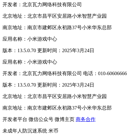
开发者：北京瓦力网络科技有限公司
北京地址：北京市昌平区安居路小米智慧产业园
南京地址：南京市建邺区永初路37号小米华东总部
应用名称：小米游戏中心
版本：13.5.0.70 更新时间：2025年3月24日
应用名称：小米游戏中心
开发者：北京瓦力网络科技有限公司 电话：010-60606666
版本：13.5.0.70 更新时间：2025年3月24日
北京地址：北京市昌平区安居路小米智慧产业园
南京地址：南京市建邺区永初路37号小米华东总部
开发者平台
微信公众号
微博主页
商务合作
未成年人防沉迷系统
米币