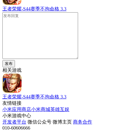
王者荣耀-S44赛季不拘命格
3.3
发布
相关游戏
王者荣耀-S44赛季不拘命格
3.3
友情链接
小米应用商店
小米商城
英雄互娱
小米游戏中心
开发者平台
微信公众号
微博主页
商务合作
010-60606666