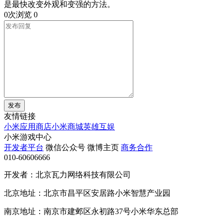
是最快改变外观和变强的方法。
0次浏览
0
发布
友情链接
小米应用商店
小米商城
英雄互娱
小米游戏中心
开发者平台
微信公众号
微博主页
商务合作
010-60606666
开发者：北京瓦力网络科技有限公司
北京地址：北京市昌平区安居路小米智慧产业园
南京地址：南京市建邺区永初路37号小米华东总部