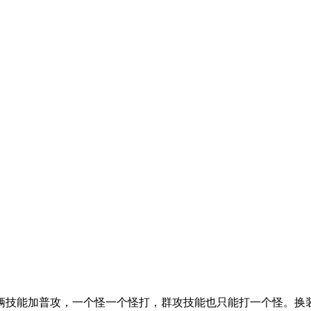
俩技能加普攻，一个怪一个怪打，群攻技能也只能打一个怪。换