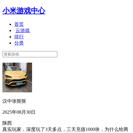
小米游戏中心
首页
云游戏
排行
分类
汉中张抠抠
2025年08月30日
陕西
真实玩家，深度玩了3天多点，三天充值1000块，为什么给两