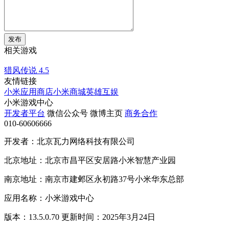
发布
相关游戏
猎风传说
4.5
友情链接
小米应用商店
小米商城
英雄互娱
小米游戏中心
开发者平台
微信公众号
微博主页
商务合作
010-60606666
开发者：北京瓦力网络科技有限公司
北京地址：北京市昌平区安居路小米智慧产业园
南京地址：南京市建邺区永初路37号小米华东总部
应用名称：小米游戏中心
版本：13.5.0.70 更新时间：2025年3月24日