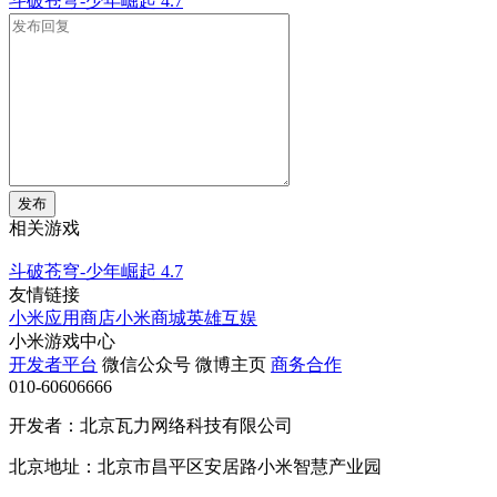
斗破苍穹-少年崛起
4.7
发布
相关游戏
斗破苍穹-少年崛起
4.7
友情链接
小米应用商店
小米商城
英雄互娱
小米游戏中心
开发者平台
微信公众号
微博主页
商务合作
010-60606666
开发者：北京瓦力网络科技有限公司
北京地址：北京市昌平区安居路小米智慧产业园