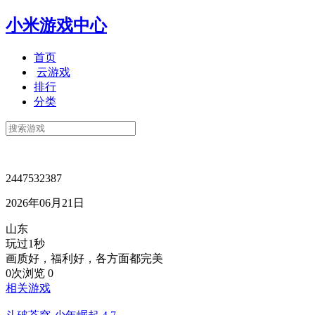
小米游戏中心
首页
云游戏
排行
分类
2447532387
2026年06月21日
山东
玩过1秒
画质好，福利好，各方面都完美
0次浏览
0
相关游戏