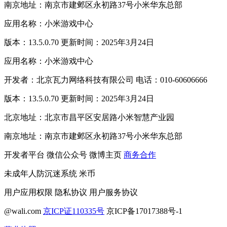
南京地址：南京市建邺区永初路37号小米华东总部
应用名称：小米游戏中心
版本：13.5.0.70 更新时间：2025年3月24日
应用名称：小米游戏中心
开发者：北京瓦力网络科技有限公司 电话：010-60606666
版本：13.5.0.70 更新时间：2025年3月24日
北京地址：北京市昌平区安居路小米智慧产业园
南京地址：南京市建邺区永初路37号小米华东总部
开发者平台
微信公众号
微博主页
商务合作
未成年人防沉迷系统
米币
用户应用权限
隐私协议
用户服务协议
@wali.com
京ICP证110335号
京ICP备17017388号-1