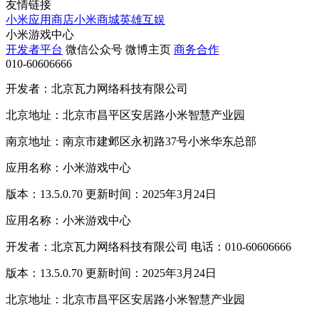
友情链接
小米应用商店
小米商城
英雄互娱
小米游戏中心
开发者平台
微信公众号
微博主页
商务合作
010-60606666
开发者：北京瓦力网络科技有限公司
北京地址：北京市昌平区安居路小米智慧产业园
南京地址：南京市建邺区永初路37号小米华东总部
应用名称：小米游戏中心
版本：13.5.0.70 更新时间：2025年3月24日
应用名称：小米游戏中心
开发者：北京瓦力网络科技有限公司 电话：010-60606666
版本：13.5.0.70 更新时间：2025年3月24日
北京地址：北京市昌平区安居路小米智慧产业园