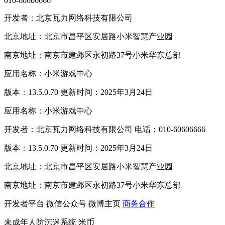
010-60606666
开发者：北京瓦力网络科技有限公司
北京地址：北京市昌平区安居路小米智慧产业园
南京地址：南京市建邺区永初路37号小米华东总部
应用名称：小米游戏中心
版本：13.5.0.70 更新时间：2025年3月24日
应用名称：小米游戏中心
开发者：北京瓦力网络科技有限公司 电话：010-60606666
版本：13.5.0.70 更新时间：2025年3月24日
北京地址：北京市昌平区安居路小米智慧产业园
南京地址：南京市建邺区永初路37号小米华东总部
开发者平台
微信公众号
微博主页
商务合作
未成年人防沉迷系统
米币