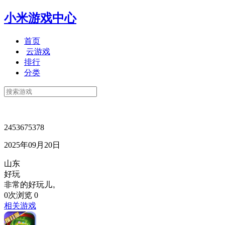
小米游戏中心
首页
云游戏
排行
分类
2453675378
2025年09月20日
山东
好玩
非常的好玩儿。
0次浏览
0
相关游戏