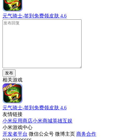
元气骑士-签到免费领皮肤
4.6
发布
相关游戏
元气骑士-签到免费领皮肤
4.6
友情链接
小米应用商店
小米商城
英雄互娱
小米游戏中心
开发者平台
微信公众号
微博主页
商务合作