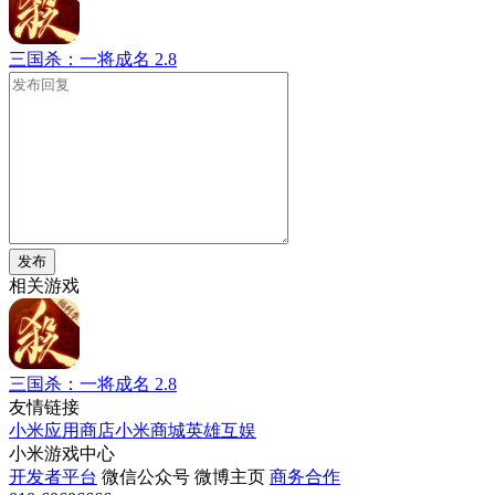
三国杀：一将成名
2.8
发布
相关游戏
三国杀：一将成名
2.8
友情链接
小米应用商店
小米商城
英雄互娱
小米游戏中心
开发者平台
微信公众号
微博主页
商务合作