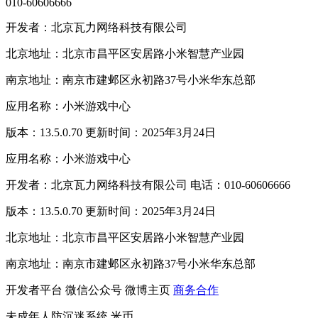
010-60606666
开发者：北京瓦力网络科技有限公司
北京地址：北京市昌平区安居路小米智慧产业园
南京地址：南京市建邺区永初路37号小米华东总部
应用名称：小米游戏中心
版本：13.5.0.70 更新时间：2025年3月24日
应用名称：小米游戏中心
开发者：北京瓦力网络科技有限公司 电话：010-60606666
版本：13.5.0.70 更新时间：2025年3月24日
北京地址：北京市昌平区安居路小米智慧产业园
南京地址：南京市建邺区永初路37号小米华东总部
开发者平台
微信公众号
微博主页
商务合作
未成年人防沉迷系统
米币