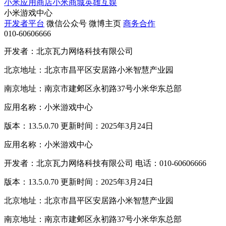
小米应用商店
小米商城
英雄互娱
小米游戏中心
开发者平台
微信公众号
微博主页
商务合作
010-60606666
开发者：北京瓦力网络科技有限公司
北京地址：北京市昌平区安居路小米智慧产业园
南京地址：南京市建邺区永初路37号小米华东总部
应用名称：小米游戏中心
版本：13.5.0.70 更新时间：2025年3月24日
应用名称：小米游戏中心
开发者：北京瓦力网络科技有限公司 电话：010-60606666
版本：13.5.0.70 更新时间：2025年3月24日
北京地址：北京市昌平区安居路小米智慧产业园
南京地址：南京市建邺区永初路37号小米华东总部