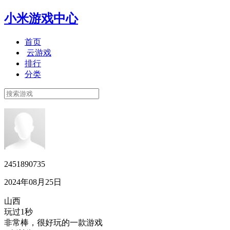
小米游戏中心
首页
云游戏
排行
分类
2451890735
2024年08月25日
山西
玩过1秒
非常棒，很好玩的一款游戏