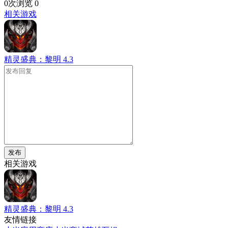
0次浏览
0
相关游戏
精灵盛典：黎明
4.3
发布
相关游戏
精灵盛典：黎明
4.3
友情链接