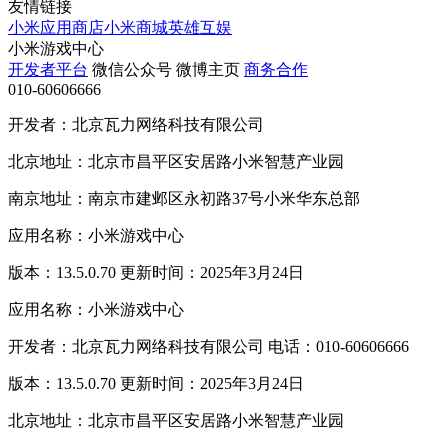
友情链接
小米应用商店
小米商城
英雄互娱
小米游戏中心
开发者平台
微信公众号
微博主页
商务合作
010-60606666
开发者：北京瓦力网络科技有限公司
北京地址：北京市昌平区安居路小米智慧产业园
南京地址：南京市建邺区永初路37号小米华东总部
应用名称：小米游戏中心
版本：13.5.0.70 更新时间：2025年3月24日
应用名称：小米游戏中心
开发者：北京瓦力网络科技有限公司 电话：010-60606666
版本：13.5.0.70 更新时间：2025年3月24日
北京地址：北京市昌平区安居路小米智慧产业园