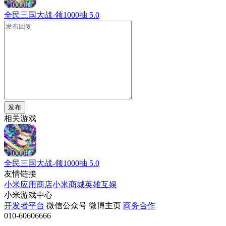
全民三国大战-领1000抽
5.0
发布
相关游戏
全民三国大战-领1000抽
5.0
友情链接
小米应用商店
小米商城
英雄互娱
小米游戏中心
开发者平台
微信公众号
微博主页
商务合作
010-60606666