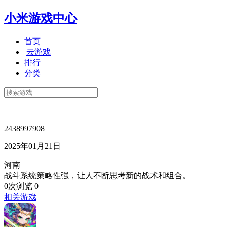
小米游戏中心
首页
云游戏
排行
分类
2438997908
2025年01月21日
河南
战斗系统策略性强，让人不断思考新的战术和组合。
0次浏览
0
相关游戏