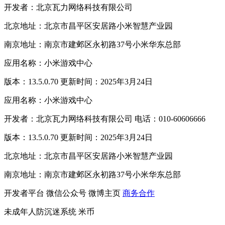
开发者：北京瓦力网络科技有限公司
北京地址：北京市昌平区安居路小米智慧产业园
南京地址：南京市建邺区永初路37号小米华东总部
应用名称：小米游戏中心
版本：13.5.0.70 更新时间：2025年3月24日
应用名称：小米游戏中心
开发者：北京瓦力网络科技有限公司 电话：010-60606666
版本：13.5.0.70 更新时间：2025年3月24日
北京地址：北京市昌平区安居路小米智慧产业园
南京地址：南京市建邺区永初路37号小米华东总部
开发者平台
微信公众号
微博主页
商务合作
未成年人防沉迷系统
米币