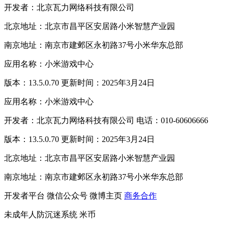
开发者：北京瓦力网络科技有限公司
北京地址：北京市昌平区安居路小米智慧产业园
南京地址：南京市建邺区永初路37号小米华东总部
应用名称：小米游戏中心
版本：13.5.0.70 更新时间：2025年3月24日
应用名称：小米游戏中心
开发者：北京瓦力网络科技有限公司 电话：010-60606666
版本：13.5.0.70 更新时间：2025年3月24日
北京地址：北京市昌平区安居路小米智慧产业园
南京地址：南京市建邺区永初路37号小米华东总部
开发者平台
微信公众号
微博主页
商务合作
未成年人防沉迷系统
米币