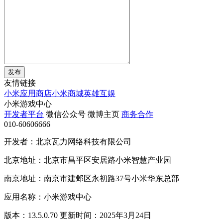
发布
友情链接
小米应用商店
小米商城
英雄互娱
小米游戏中心
开发者平台
微信公众号
微博主页
商务合作
010-60606666
开发者：北京瓦力网络科技有限公司
北京地址：北京市昌平区安居路小米智慧产业园
南京地址：南京市建邺区永初路37号小米华东总部
应用名称：小米游戏中心
版本：13.5.0.70 更新时间：2025年3月24日