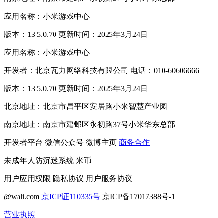
应用名称：小米游戏中心
版本：13.5.0.70 更新时间：2025年3月24日
应用名称：小米游戏中心
开发者：北京瓦力网络科技有限公司 电话：010-60606666
版本：13.5.0.70 更新时间：2025年3月24日
北京地址：北京市昌平区安居路小米智慧产业园
南京地址：南京市建邺区永初路37号小米华东总部
开发者平台
微信公众号
微博主页
商务合作
未成年人防沉迷系统
米币
用户应用权限
隐私协议
用户服务协议
@wali.com
京ICP证110335号
京ICP备17017388号-1
营业执照