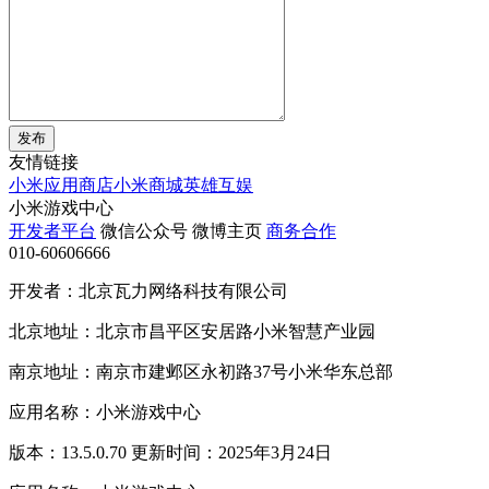
发布
友情链接
小米应用商店
小米商城
英雄互娱
小米游戏中心
开发者平台
微信公众号
微博主页
商务合作
010-60606666
开发者：北京瓦力网络科技有限公司
北京地址：北京市昌平区安居路小米智慧产业园
南京地址：南京市建邺区永初路37号小米华东总部
应用名称：小米游戏中心
版本：13.5.0.70 更新时间：2025年3月24日