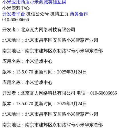
小米应用商店
小米商城
英雄互娱
小米游戏中心
开发者平台
微信公众号
微博主页
商务合作
010-60606666
开发者：北京瓦力网络科技有限公司
北京地址：北京市昌平区安居路小米智慧产业园
南京地址：南京市建邺区永初路37号小米华东总部
应用名称：小米游戏中心
版本：13.5.0.70 更新时间：2025年3月24日
应用名称：小米游戏中心
开发者：北京瓦力网络科技有限公司 电话：010-60606666
版本：13.5.0.70 更新时间：2025年3月24日
北京地址：北京市昌平区安居路小米智慧产业园
南京地址：南京市建邺区永初路37号小米华东总部